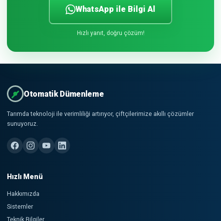
WhatsApp ile Bilgi Al
Hızlı yanıt, doğru çözüm!
Otomatik Dümenleme
Tarımda teknoloji ile verimliliği artırıyor, çiftçilerimize akıllı çözümler
sunuyoruz.
Hızlı Menü
Hakkımızda
Sistemler
Teknik Bilgiler