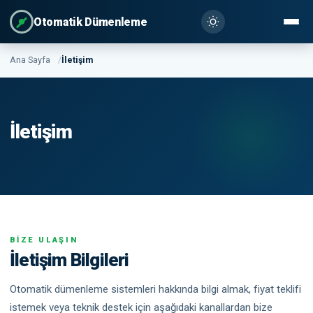
Otomatik Dümenleme
Ana Sayfa
İletişim
İletişim
BİZE ULAŞIN
İletişim Bilgileri
Otomatik dümenleme sistemleri hakkında bilgi almak, fiyat teklifi
istemek veya teknik destek için aşağıdaki kanallardan bize