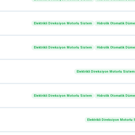
Elektrikli Direksiyon Motorlu Sistem
Hidrolik Otomatik Düm
Elektrikli Direksiyon Motorlu Sistem
Hidrolik Otomatik Düm
Elektrikli Direksiyon Motorlu Sistem
Elektrikli Direksiyon Motorlu Sistem
Hidrolik Otomatik Düm
Elektrikli Direksiyon Motorlu